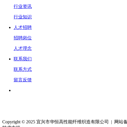
行业资讯
行业知识
人才招聘
招聘岗位
人才理念
联系我们
联系方式
留言反馈
Copyright © 2025 宜兴市华恒高性能纤维织造有限公司 | 网