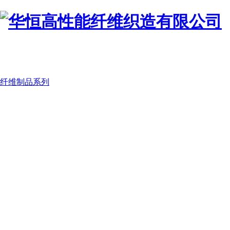
纤维制品系列