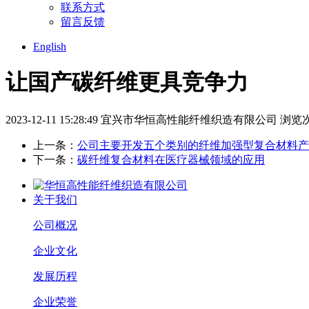
联系方式
留言反馈
English
让国产碳纤维更具竞争力
2023-12-11 15:28:49
宜兴市华恒高性能纤维织造有限公司
浏览次
上一条：
公司主要开发五个类别的纤维加强型复合材料产
下一条：
碳纤维复合材料在医疗器械领域的应用
关于我们
公司概况
企业文化
发展历程
企业荣誉