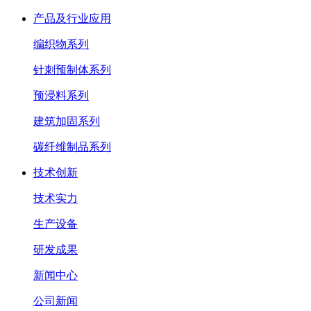
产品及行业应用
编织物系列
针刺预制体系列
预浸料系列
建筑加固系列
碳纤维制品系列
技术创新
技术实力
生产设备
研发成果
新闻中心
公司新闻