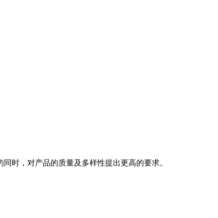
的同时，对产品的质量及多样性提出更高的要求。