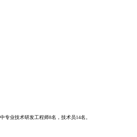
中专业技术研发工程师8名，技术员14名。