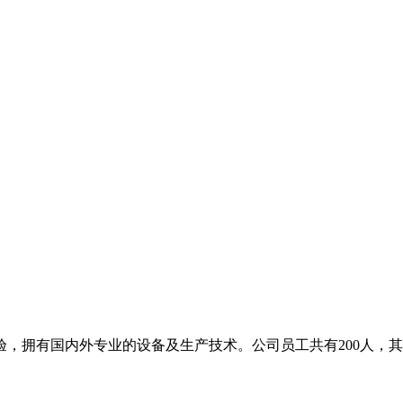
，拥有国内外专业的设备及生产技术。公司员工共有200人，其