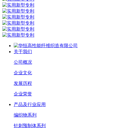
关于我们
公司概况
企业文化
发展历程
企业荣誉
产品及行业应用
编织物系列
针刺预制体系列