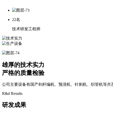
22
名
技术研发工程师
雄厚的技术实力
严格的质量检验
公司主要设备有国产剑杆编机、预浸机、针刺机、织管机等共
R&d Results
研发成果