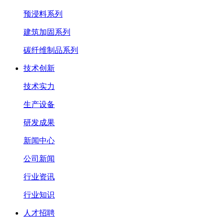
预浸料系列
建筑加固系列
碳纤维制品系列
技术创新
技术实力
生产设备
研发成果
新闻中心
公司新闻
行业资讯
行业知识
人才招聘