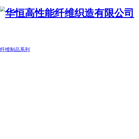
纤维制品系列