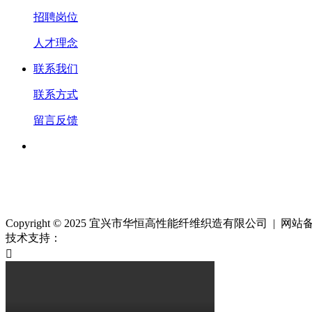
招聘岗位
人才理念
联系我们
联系方式
留言反馈
Copyright © 2025 宜兴市华恒高性能纤维织造有限公司 | 网
技术支持：
