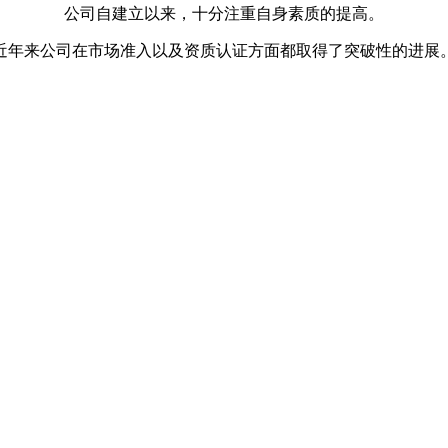
公司自建立以来，十分注重自身素质的提高。
近年来公司在市场准入以及资质认证方面都取得了突破性的进展