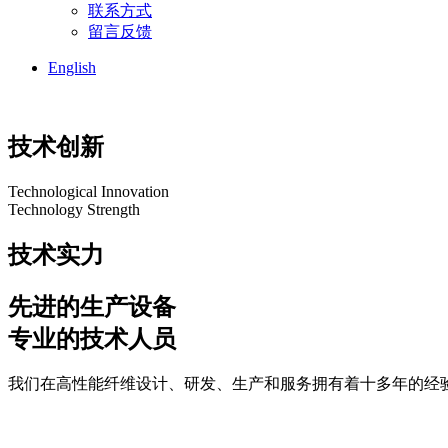
联系方式
留言反馈
English
技术创新
Technological Innovation
Technology Strength
技术实力
先进的生产设备
专业的技术人员
我们在高性能纤维设计、研发、生产和服务拥有着十多年的经验