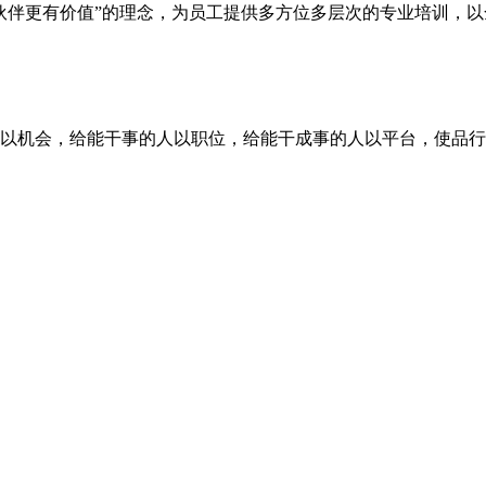
伙伴更有价值”的理念，为员工提供多方位多层次的专业培训，
以机会，给能干事的人以职位，给能干成事的人以平台，使品行