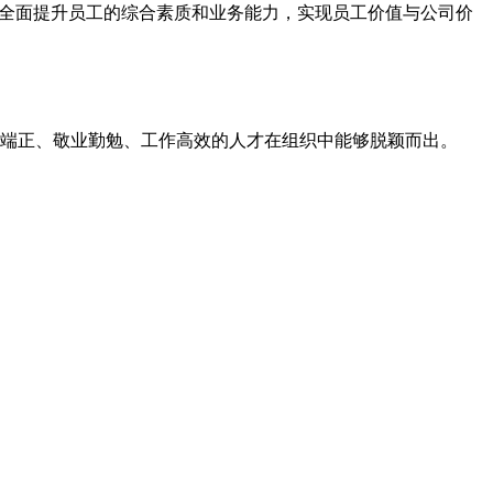
以全面提升员工的综合素质和业务能力，实现员工价值与公司价
端正、敬业勤勉、工作高效的人才在组织中能够脱颖而出。