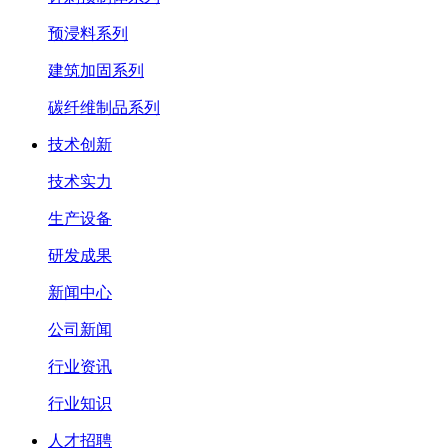
预浸料系列
建筑加固系列
碳纤维制品系列
技术创新
技术实力
生产设备
研发成果
新闻中心
公司新闻
行业资讯
行业知识
人才招聘