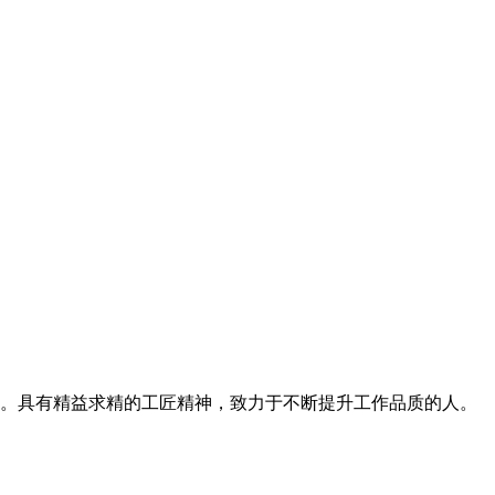
。具有精益求精的工匠精神，致力于不断提升工作品质的人。