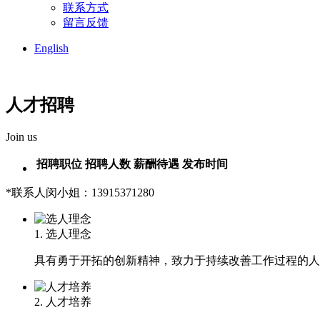
联系方式
留言反馈
English
人才招聘
Join us
招聘职位
招聘人数
薪酬待遇
发布时间
*联系人闵小姐：13915371280
1.
选人理念
具有勇于开拓的创新精神，致力于持续改善工作过程的人
2.
人才培养