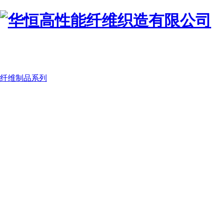
纤维制品系列