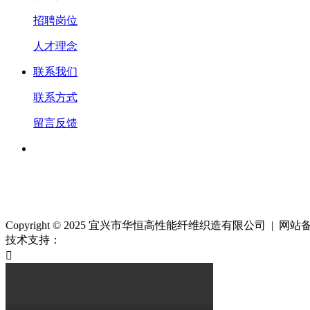
招聘岗位
人才理念
联系我们
联系方式
留言反馈
Copyright © 2025 宜兴市华恒高性能纤维织造有限公司 | 网
技术支持：
