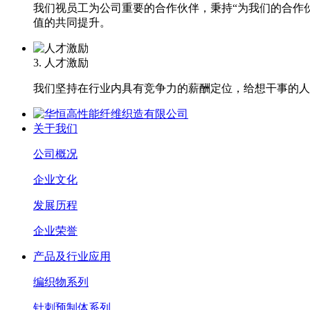
我们视员工为公司重要的合作伙伴，秉持“为我们的合作
值的共同提升。
3.
人才激励
我们坚持在行业内具有竞争力的薪酬定位，给想干事的人
关于我们
公司概况
企业文化
发展历程
企业荣誉
产品及行业应用
编织物系列
针刺预制体系列