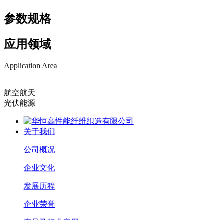
参数规格
应用领域
Application Area
航空航天
光伏能源
关于我们
公司概况
企业文化
发展历程
企业荣誉