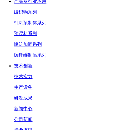
产品及行业应用
编织物系列
针刺预制体系列
预浸料系列
建筑加固系列
碳纤维制品系列
技术创新
技术实力
生产设备
研发成果
新闻中心
公司新闻