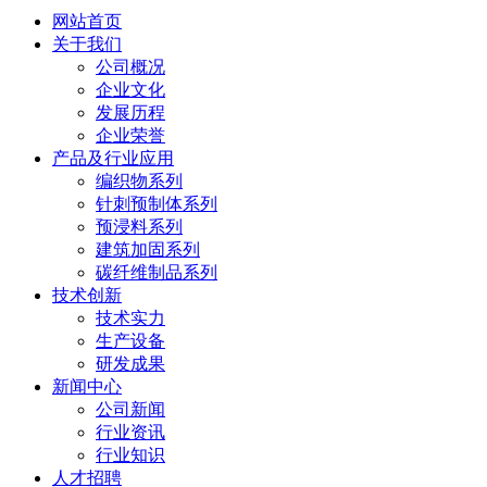
网站首页
关于我们
公司概况
企业文化
发展历程
企业荣誉
产品及行业应用
编织物系列
针刺预制体系列
预浸料系列
建筑加固系列
碳纤维制品系列
技术创新
技术实力
生产设备
研发成果
新闻中心
公司新闻
行业资讯
行业知识
人才招聘