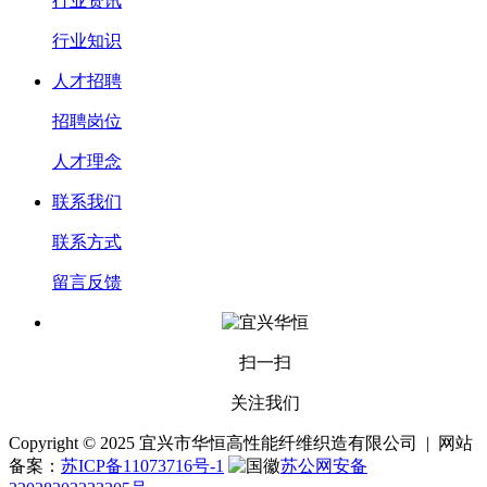
行业资讯
行业知识
人才招聘
招聘岗位
人才理念
联系我们
联系方式
留言反馈
扫一扫
关注我们
Copyright © 2025 宜兴市华恒高性能纤维织造有限公司 | 网站
备案：
苏ICP备11073716号-1
苏公网安备