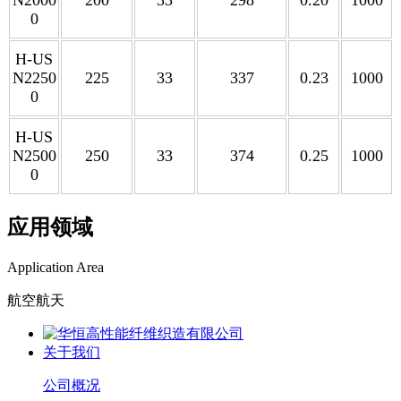
0
H-US
N2250
225
33
337
0.23
1000
0
H-US
N2500
250
33
374
0.25
1000
0
应用领域
Application Area
航空航天
关于我们
公司概况