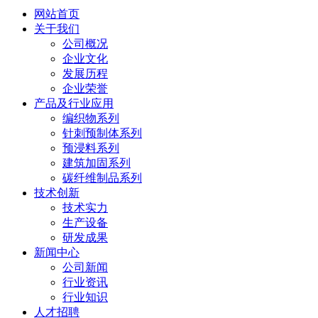
网站首页
关于我们
公司概况
企业文化
发展历程
企业荣誉
产品及行业应用
编织物系列
针刺预制体系列
预浸料系列
建筑加固系列
碳纤维制品系列
技术创新
技术实力
生产设备
研发成果
新闻中心
公司新闻
行业资讯
行业知识
人才招聘