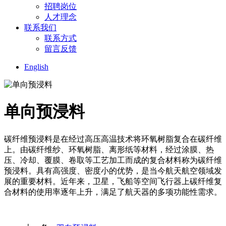
招聘岗位
人才理念
联系我们
联系方式
留言反馈
English
单向预浸料
碳纤维预浸料是在经过高压高温技术将环氧树脂复合在碳纤维
上。由碳纤维纱、环氧树脂、离形纸等材料，经过涂膜、热
压、冷却、覆膜、卷取等工艺加工而成的复合材料称为碳纤维
预浸料。具有高强度、密度小的优势，是当今航天航空领域发
展的重要材料。近年来，卫星，飞船等空间飞行器上碳纤维复
合材料的使用率逐年上升，满足了航天器的多项功能性需求。