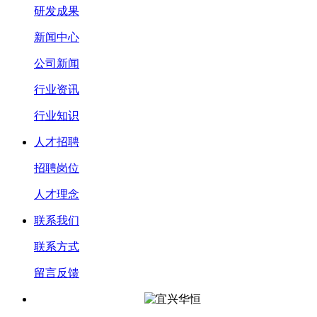
研发成果
新闻中心
公司新闻
行业资讯
行业知识
人才招聘
招聘岗位
人才理念
联系我们
联系方式
留言反馈