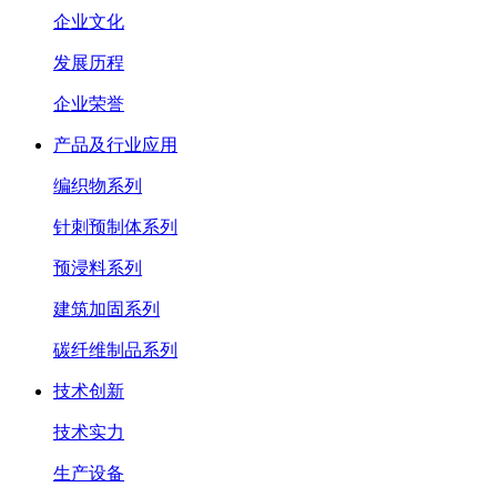
企业文化
发展历程
企业荣誉
产品及行业应用
编织物系列
针刺预制体系列
预浸料系列
建筑加固系列
碳纤维制品系列
技术创新
技术实力
生产设备